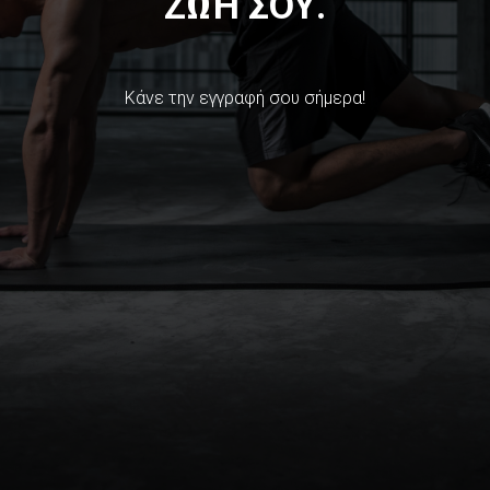
ΖΩΉ ΣΟΥ.
Κάνε την εγγραφή σου σήμερα!